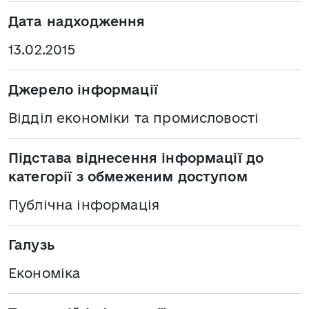
Дата надходження
13.02.2015
Джерело інформації
Відділ економіки та промисловості
Підстава віднесення інформації до
категорії з обмеженим доступом
Публічна інформація
Галузь
Економіка