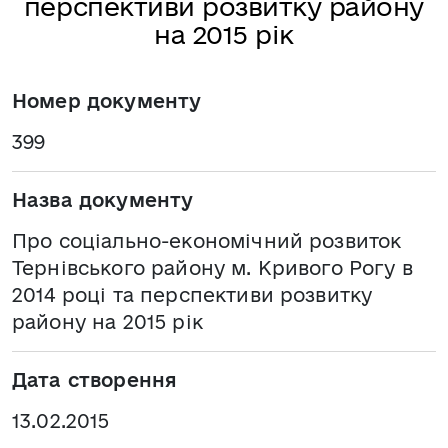
перспективи розвитку району
на 2015 рік
Номер документу
399
Назва документу
Про соціально-економічний розвиток
Тернівського району м. Кривого Рогу в
2014 році та перспективи розвитку
району на 2015 рік
Дата створення
13.02.2015