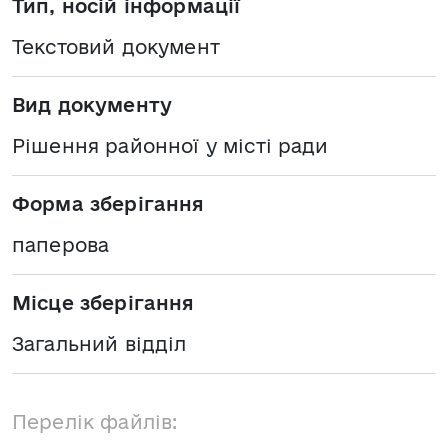
Тип, носій інформації
Текстовий документ
Вид документу
Рішення районної у місті ради
Форма зберігання
паперова
Місце зберігання
Загальний відділ
Перелік файлів: