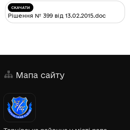
СКАЧАТИ
Рішення № 399 від 13.02.2015
.doc
Мапа сайту