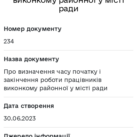
ради
Номер документу
234
Назва документу
Про визначення часу початку і
закінчення роботи працівників
виконкому районної у місті ради
Дата створення
30.06.2023
Джерело інформації