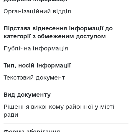
Організаційний відділ
Підстава віднесення інформації до
категорії з обмеженим доступом
Публічна інформація
Тип, носій інформації
Текстовий документ
Вид документу
Рішення виконкому районної у місті
ради
Форма зберігання