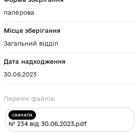
паперова
Місце зберігання
Загальний відділ
Дата надходження
30.06.2023
Перелік файлів:
СКАЧАТИ
№ 234 від 30.06.2023
.pdf