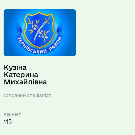
Кузіна 
Катерина 
Михайлівна
Головний спеціаліст
Кабінет
115