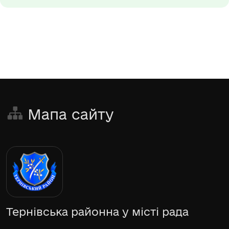
Мапа сайту
Тернівська районна у місті рада