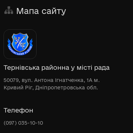
Мапа сайту
Тернівська районна у місті рада
50079, вул. Антона Ігнатченка, 1А м.
Кривий Ріг, Дніпропетровська обл.
Телефон
(097) 035-10-10