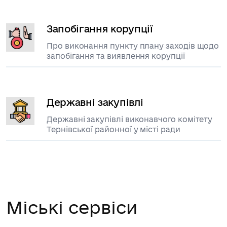
Запобігання корупції
Про виконання пункту плану заходів щодо
запобігання та виявлення корупції
Державні закупівлі
Державні закупівлі виконавчого комітету
Тернівської районної у місті ради
Міські сервіси