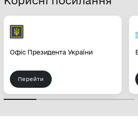
Корисні посилання
Офіс Президента України
Перейти