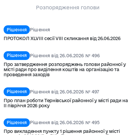
Розпорядження голови
Рішення
Рішення
ПРОТОКОЛ XLVІІІ сесії VIIІ скликання від 26.06.2026
Рішення
Рішення від 26.06.2026 № 496
Про затвердження розпоряджень голови районної у
місті ради про виділення коштів на організацію та
проведення заходів
Рішення
Рішення від 26.06.2026 № 497
Про план роботи Тернівської районної у місті ради на
ІІ півріччя 2026 року
Рішення
Рішення від 26.06.2026 № 495
Про викладення пункту 1 рішення районної у місті