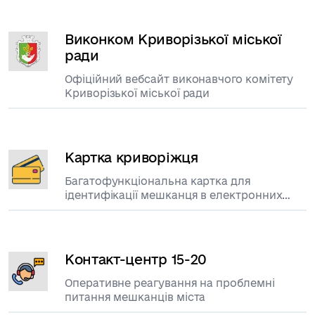
Виконком Криворізької міської
ради
Офіційний вебсайт виконавчого комітету
Криворізької міської ради
Картка криворіжця
Багатофункціональна картка для
ідентифікації мешканця в електронних
сервісах міста
Контакт-центр 15-20
Оперативне реагування на проблемні
питання мешканців міста