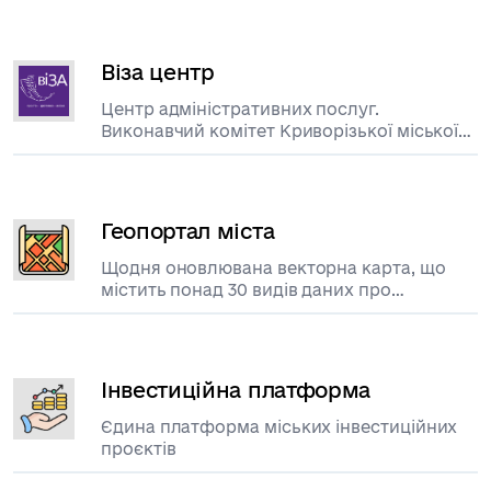
Віза центр
Центр адміністративних послуг.
Виконавчий комітет Криворізької міської
ради
Геопортал міста
Щодня оновлювана векторна карта, що
містить понад 30 видів даних про
територію
Інвестиційна платформа
Єдина платформа міських інвестиційних
проєктів