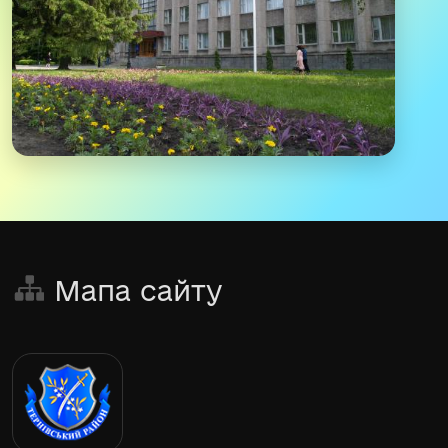
Мапа сайту