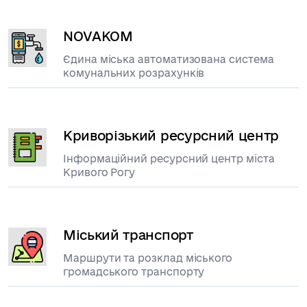
NOVAKOM
Єдина міська автоматизована система
комунальних розрахунків
Криворізький ресурсний центр
Інформаційний ресурсний центр міста
Кривого Рогу
Міський транспорт
Маршрути та розклад міського
громадського транспорту