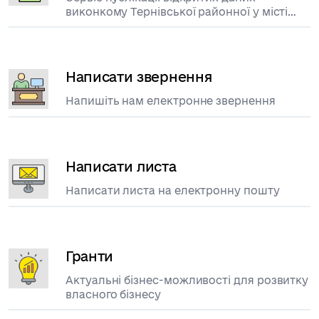
виконкому Тернівської районної у місті
ради
Написати звернення
Напишіть нам електронне звернення
Написати листа
Написати листа на електронну пошту
Гранти
Актуальні бізнес-можливості для розвитку
власного бізнесу