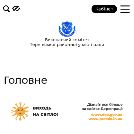
Кабінет
Виконавчий комітет
Тернівської районної у місті ради
Головне